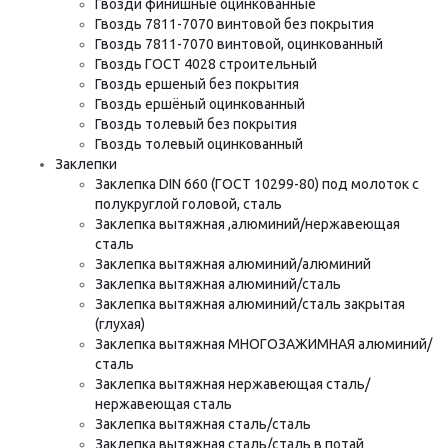
Гвозди финишные оцинкованные
Гвоздь 7811-7070 винтовой без покрытия
Гвоздь 7811-7070 винтовой, оцинкованный
Гвоздь ГОСТ 4028 строительный
Гвоздь ершеный без покрытия
Гвоздь ершёный оцинкованный
Гвоздь толевый без покрытия
Гвоздь толевый оцинкованный
Заклепки
Заклепка DIN 660 (ГОСТ 10299-80) под молоток с
полукруглой головой, сталь
Заклепка вытяжная ,алюминий/нержавеющая
сталь
Заклепка вытяжная алюминий/алюминий
Заклепка вытяжная алюминий/сталь
Заклепка вытяжная алюминий/сталь закрытая
(глухая)
Заклепка вытяжная МНОГОЗАЖИМНАЯ алюминий/
сталь
Заклепка вытяжная нержавеющая сталь/
нержавеющая сталь
Заклепка вытяжная сталь/сталь
Заклепка вытяжная сталь/сталь в потай