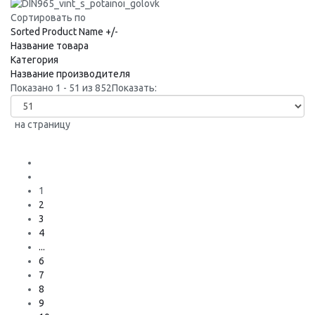
Сортировать по
Sorted Product Name +/-
Название товара
Категория
Название производителя
Показано 1 - 51 из 852
Показать:
на страницу
1
2
3
4
...
6
7
8
9