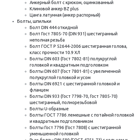
Анкерный болт с крюком, оцинкованный
Клиновой анкер BZ plus
Цанга латунная (анкер распорный)
Болты, шпильки
Болт DIN 444 откидной
Болт Гост 7805-70 (DIN 931) шестигранный
неполная резьба
Болт ГОСТ Р 52644-2006 шестигранная голова,
класс прочности 10.9 ХЛ
Болты DIN 603 (Гост 7802-81) полукруглой
головкой и квадратным подголовком
Болты DIN 607 (Гост 7801-81) с увеличенной
полукруглой головкой и усом
Болты DIN 6921 с шестигранной головкой и
фланцем
Болты DIN 933 (Гост 7798-70, Гост 7805-70)
шестигранный, полнорезьбовой
Болты U-образные
Болты ГОСТ 7786 лемешные с потайной головкой
и квадратным подголовником
Болты Гост 7796 (Гост 7808) с шестигранной
уменьшенной головкой
Рым-болты DIN 580 (ГОСТ 4751-73) с кольцом и