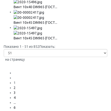
Винт 10х40 DIN965 (ГОСТ...
Винт 10х45 DIN965 (ГОСТ...
Винт 10х45 DIN965 (ГОСТ...
Показано 1 - 51 из 852
Показать:
на страницу
1
2
3
4
...
6