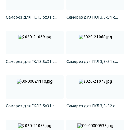
Саморез для ГКЛ 3,5х31 с...
Саморез для ГКЛ 3,5х31 с...
Саморез для ГКЛ 3,5х31 с...
Саморез для ГКЛ 3,5х31 с...
Саморез для ГКЛ 3,5х31 с...
Саморез для ГКЛ 3,5х32 с...