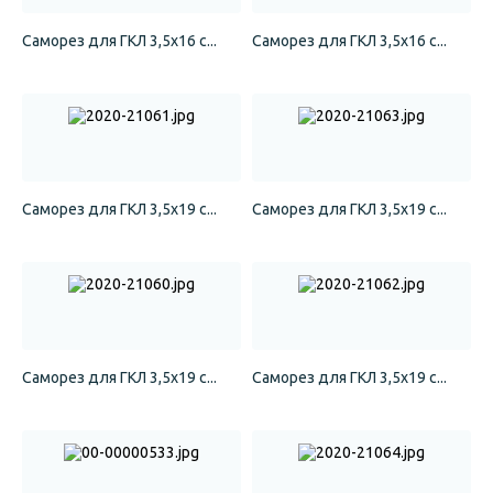
Саморез для ГКЛ 3,5х16 с...
Саморез для ГКЛ 3,5х16 с...
Саморез для ГКЛ 3,5х19 с...
Саморез для ГКЛ 3,5х19 с...
Саморез для ГКЛ 3,5х19 с...
Саморез для ГКЛ 3,5х19 с...