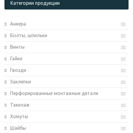
Категории продукции
Анкера
Болты, шпильки
Винты
Гайки
Гвозди
Заклепки
Перфорированные монтажные детали
Такелаж
Хомуты
Шайбы