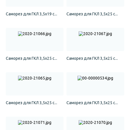
Саморез для ГКЛ 3,5х19 с...
Саморез для ГКЛ 3,5х25 с...
Саморез для ГКЛ 3,5х25 с...
Саморез для ГКЛ 3,5х25 с...
Саморез для ГКЛ 3,5х25 с...
Саморез для ГКЛ 3,5х25 с...