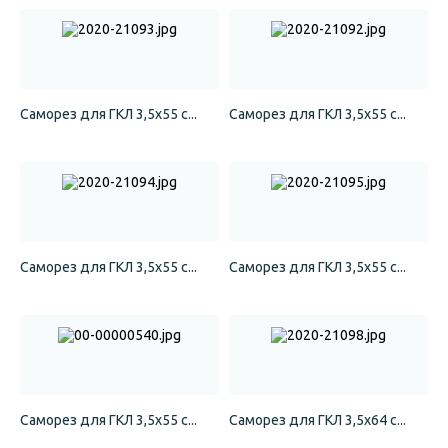
Саморез для ГКЛ 3,5х55 с...
Саморез для ГКЛ 3,5х55 с...
Саморез для ГКЛ 3,5х55 с...
Саморез для ГКЛ 3,5х55 с...
Саморез для ГКЛ 3,5х55 с...
Саморез для ГКЛ 3,5х64 с...