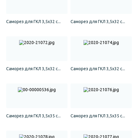
Саморез для ГКЛ 3,5х32 с...
Саморез для ГКЛ 3,5х32 с...
Саморез для ГКЛ 3,5х32 с...
Саморез для ГКЛ 3,5х32 с...
Саморез для ГКЛ 3,5х35 с...
Саморез для ГКЛ 3,5х35 с...