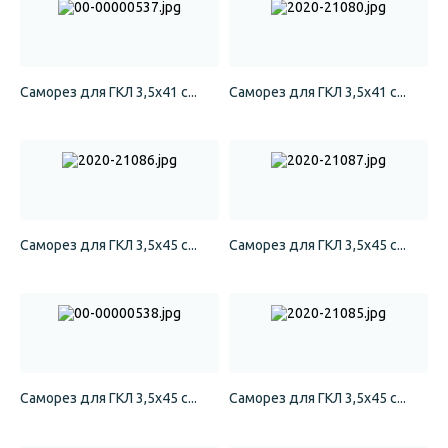
Саморез для ГКЛ 3,5х41 с...
Саморез для ГКЛ 3,5х41 с...
Саморез для ГКЛ 3,5х45 с...
Саморез для ГКЛ 3,5х45 с...
Саморез для ГКЛ 3,5х45 с...
Саморез для ГКЛ 3,5х45 с...