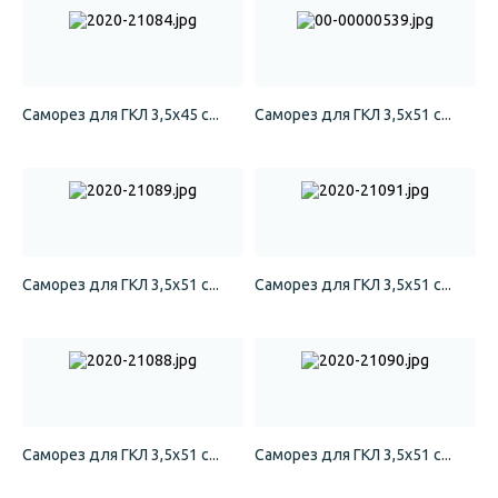
Саморез для ГКЛ 3,5х45 с...
Саморез для ГКЛ 3,5х51 с...
Саморез для ГКЛ 3,5х51 с...
Саморез для ГКЛ 3,5х51 с...
Саморез для ГКЛ 3,5х51 с...
Саморез для ГКЛ 3,5х51 с...