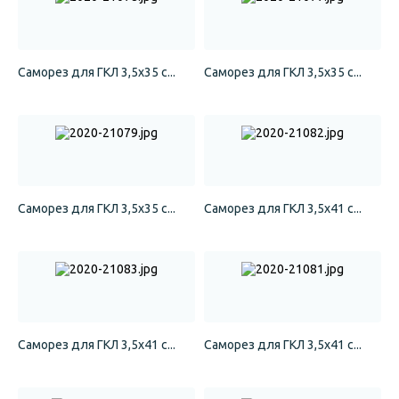
Саморез для ГКЛ 3,5х35 с...
Саморез для ГКЛ 3,5х35 с...
Саморез для ГКЛ 3,5х35 с...
Саморез для ГКЛ 3,5х41 с...
Саморез для ГКЛ 3,5х41 с...
Саморез для ГКЛ 3,5х41 с...