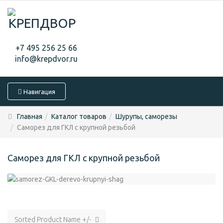
+7 495 256 25 66
info@krepdvor.ru
Навигация
Главная
Каталог товаров
Шурупы, саморезы
Саморез для ГКЛ с крупной резьбой
Саморез для ГКЛ с крупной резьбой
Sorted Product Name +/-