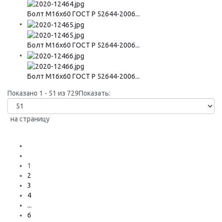
Болт М16х60 ГОСТ Р 52644-2006...
Болт М16х60 ГОСТ Р 52644-2006...
Болт М16х60 ГОСТ Р 52644-2006...
Показано 1 - 51 из 729
Показать:
на страницу
1
2
3
4
...
6