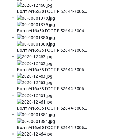
Болт М16х50 ГОСТ Р 52644-2006...
Болт М16х50 ГОСТ Р 52644-2006...
Болт М16х55 ГОСТ Р 52644-2006...
Болт М16х55 ГОСТ Р 52644-2006...
Болт М16х55 ГОСТ Р 52644-2006...
Болт М16х55 ГОСТ Р 52644-2006...
Болт М16х60 ГОСТ Р 52644-2006...