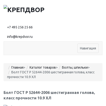
+7 495 256 25 66
info@krepdvor.ru
Навигация
Главная
>
Каталог товаров
>
Болты, шпильки
>
Болт ГОСТ Р 52644-2006 шестигранная голова, класс
прочности 10.9 ХЛ
Болт ГОСТ Р 52644-2006 шестигранная голова,
класс прочности 10.9 ХЛ