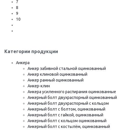
7
8
9
10
Категории продукции
Анкера
Анкер забивной стальной оцинкованный
Анкер клиновой оцинкованный
Анкер рамный оцинкованный
Анкер-клин
Анкера усиленного распирания оцинкованные
Анкерный болт двухраспорный оцинкованный
Анкерный болт двухраспорный с кольцом
Анкерный болт с болтом, оцинкованный
Анкерный болт с гайкой, оцинкованный
Анкерный болт с кольцом оцинкованный
Анкерный болт с костылём, оцинкованный