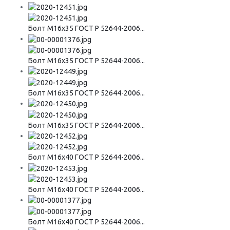
Болт М16х35 ГОСТ Р 52644-2006...
Болт М16х35 ГОСТ Р 52644-2006...
Болт М16х35 ГОСТ Р 52644-2006...
Болт М16х35 ГОСТ Р 52644-2006...
Болт М16х40 ГОСТ Р 52644-2006...
Болт М16х40 ГОСТ Р 52644-2006...
Болт М16х40 ГОСТ Р 52644-2006...