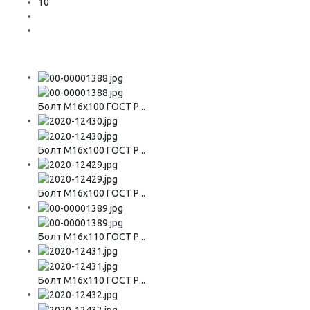
10
Болт М16х100 ГОСТ Р...
Болт М16х100 ГОСТ Р...
Болт М16х100 ГОСТ Р...
Болт М16х110 ГОСТ Р...
Болт М16х110 ГОСТ Р...