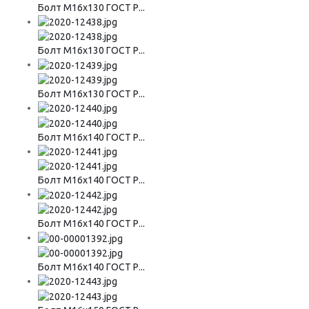
Болт М16х130 ГОСТ Р...
Болт М16х130 ГОСТ Р...
Болт М16х130 ГОСТ Р...
Болт М16х140 ГОСТ Р...
Болт М16х140 ГОСТ Р...
Болт М16х140 ГОСТ Р...
Болт М16х140 ГОСТ Р...