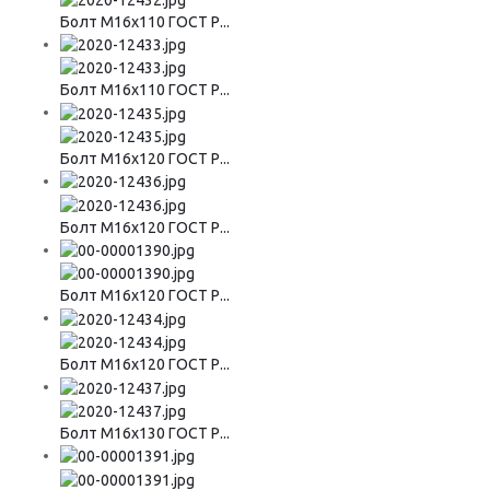
Болт М16х110 ГОСТ Р...
Болт М16х110 ГОСТ Р...
Болт М16х120 ГОСТ Р...
Болт М16х120 ГОСТ Р...
Болт М16х120 ГОСТ Р...
Болт М16х120 ГОСТ Р...
Болт М16х130 ГОСТ Р...