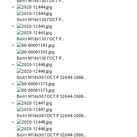
Болт М16х150 ГОСТ Р...
Болт М16х150 ГОСТ Р...
Болт М16х150 ГОСТ Р...
Болт М16х150 ГОСТ Р...
Болт М16х30 ГОСТ Р 52644-2006...
Болт М16х30 ГОСТ Р 52644-2006...
Болт М16х30 ГОСТ Р 52644-2006...
Болт М16х30 ГОСТ Р 52644-2006...