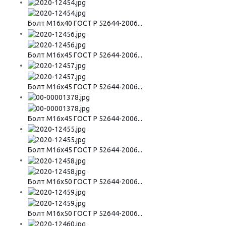
Болт М16х40 ГОСТ Р 52644-2006...
Болт М16х45 ГОСТ Р 52644-2006...
Болт М16х45 ГОСТ Р 52644-2006...
Болт М16х45 ГОСТ Р 52644-2006...
Болт М16х45 ГОСТ Р 52644-2006...
Болт М16х50 ГОСТ Р 52644-2006...
Болт М16х50 ГОСТ Р 52644-2006...