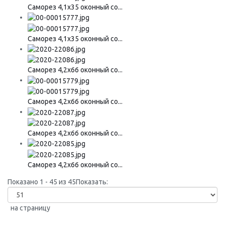
Саморез 4,1х35 оконный со...
Саморез 4,1х35 оконный со...
Саморез 4,2х66 оконный со...
Саморез 4,2х66 оконный со...
Саморез 4,2х66 оконный со...
Саморез 4,2х66 оконный со...
Показано 1 - 45 из 45
Показать:
на страницу