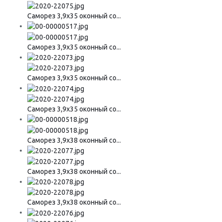
Саморез 3,9х35 оконный со...
Саморез 3,9х35 оконный со...
Саморез 3,9х35 оконный со...
Саморез 3,9х35 оконный со...
Саморез 3,9х38 оконный со...
Саморез 3,9х38 оконный со...
Саморез 3,9х38 оконный со...