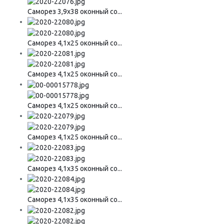
Саморез 3,9х38 оконный со...
Саморез 4,1х25 оконный со...
Саморез 4,1х25 оконный со...
Саморез 4,1х25 оконный со...
Саморез 4,1х25 оконный со...
Саморез 4,1х35 оконный со...
Саморез 4,1х35 оконный со...