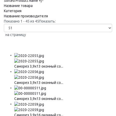
Sorted Product Name +/-
Название товара
Категория
Название производителя
Показано 1 - 45 из 45
Показать:
на страницу
Саморез 3,9х13 оконный со...
Саморез 3,9х13 оконный со...
Саморез 3,9х13 оконный со...
Саморез 3,9х16 оконный со...