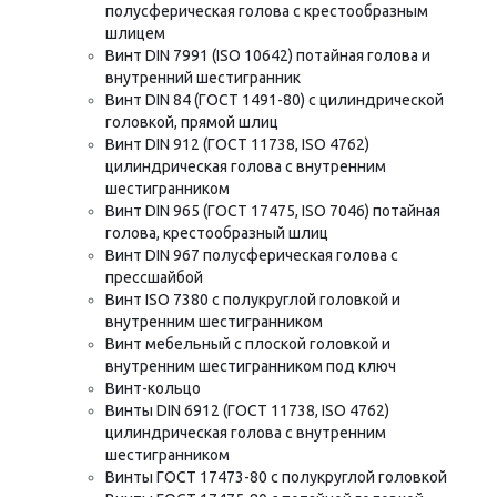
полусферическая голова с крестообразным
шлицем
Винт DIN 7991 (ISO 10642) потайная голова и
внутренний шестигранник
Винт DIN 84 (ГОСТ 1491-80) с цилиндрической
головкой, прямой шлиц
Винт DIN 912 (ГОСТ 11738, ISO 4762)
цилиндрическая голова с внутренним
шестигранником
Винт DIN 965 (ГОСТ 17475, ISO 7046) потайная
голова, крестообразный шлиц
Винт DIN 967 полусферическая голова с
прессшайбой
Винт ISO 7380 с полукруглой головкой и
внутренним шестигранником
Винт мебельный с плоской головкой и
внутренним шестигранником под ключ
Винт-кольцо
Винты DIN 6912 (ГОСТ 11738, ISO 4762)
цилиндрическая голова с внутренним
шестигранником
Винты ГОСТ 17473-80 с полукруглой головкой