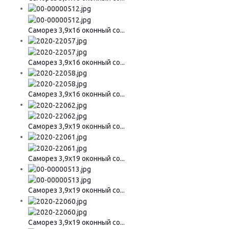
Саморез 3,9х16 оконный со...
Саморез 3,9х16 оконный со...
Саморез 3,9х16 оконный со...
Саморез 3,9х19 оконный со...
Саморез 3,9х19 оконный со...
Саморез 3,9х19 оконный со...
Саморез 3,9х19 оконный со...