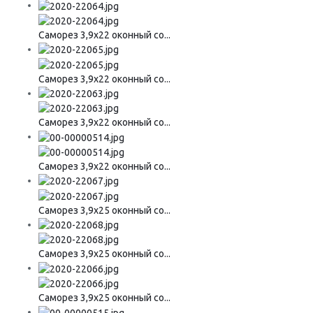
Саморез 3,9х22 оконный со...
Саморез 3,9х22 оконный со...
Саморез 3,9х22 оконный со...
Саморез 3,9х22 оконный со...
Саморез 3,9х25 оконный со...
Саморез 3,9х25 оконный со...
Саморез 3,9х25 оконный со...