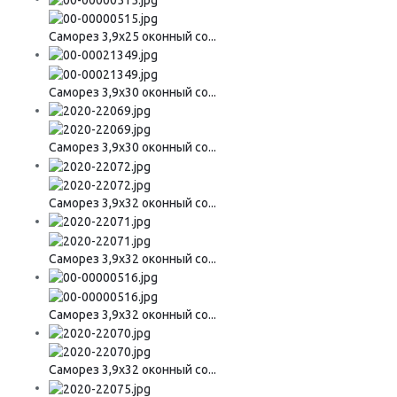
Саморез 3,9х25 оконный со...
Саморез 3,9х30 оконный со...
Саморез 3,9х30 оконный со...
Саморез 3,9х32 оконный со...
Саморез 3,9х32 оконный со...
Саморез 3,9х32 оконный со...
Саморез 3,9х32 оконный со...