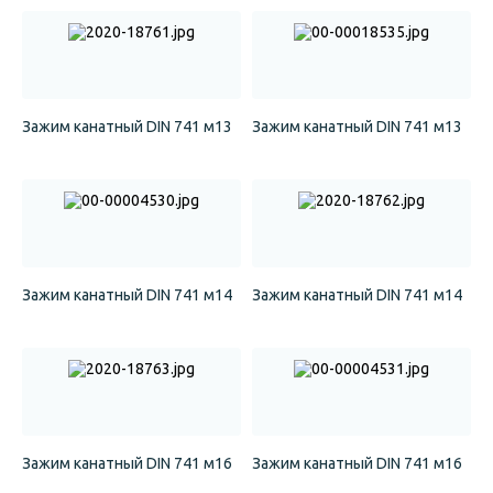
Зажим канатный DIN 741 м13
Зажим канатный DIN 741 м13
Зажим канатный DIN 741 м14
Зажим канатный DIN 741 м14
Зажим канатный DIN 741 м16
Зажим канатный DIN 741 м16