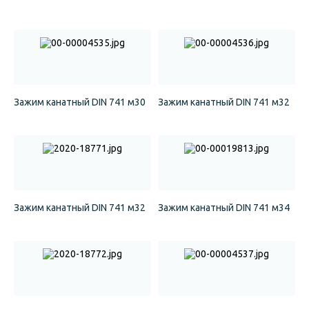
Зажим канатный DIN 741 м30
Зажим канатный DIN 741 м32
Зажим канатный DIN 741 м32
Зажим канатный DIN 741 м34