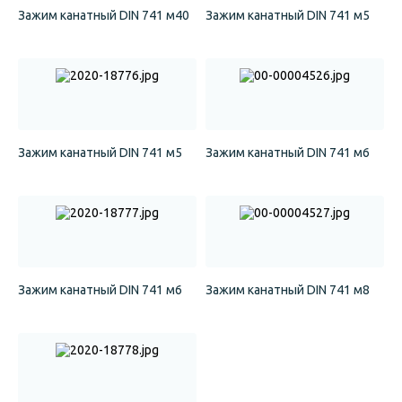
Зажим канатный DIN 741 м40
Зажим канатный DIN 741 м5
Зажим канатный DIN 741 м5
Зажим канатный DIN 741 м6
Зажим канатный DIN 741 м6
Зажим канатный DIN 741 м8