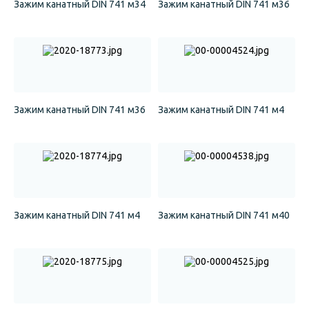
Зажим канатный DIN 741 м34
Зажим канатный DIN 741 м36
Зажим канатный DIN 741 м36
Зажим канатный DIN 741 м4
Зажим канатный DIN 741 м4
Зажим канатный DIN 741 м40