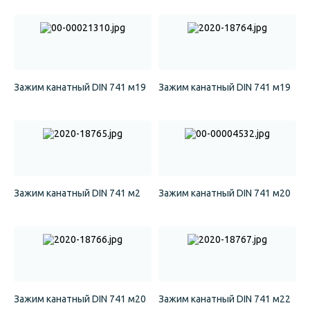
Зажим канатный DIN 741 м19
Зажим канатный DIN 741 м19
Зажим канатный DIN 741 м2
Зажим канатный DIN 741 м20
Зажим канатный DIN 741 м20
Зажим канатный DIN 741 м22