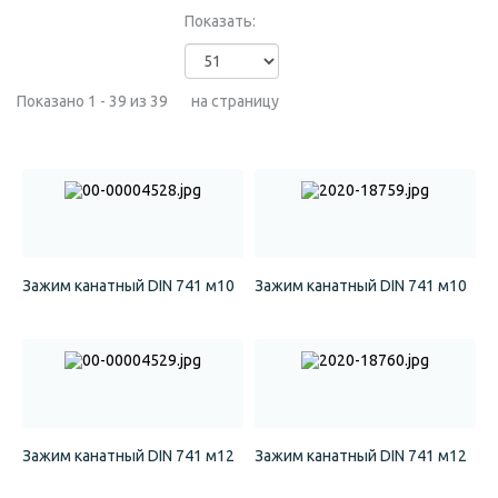
Показать:
Показано 1 - 39 из 39
на страницу
Зажим канатный DIN 741 м10
Зажим канатный DIN 741 м10
Зажим канатный DIN 741 м12
Зажим канатный DIN 741 м12