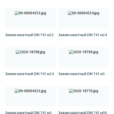
Зажим канатный DIN 741 м22
Зажим канатный DIN 741 м24
Зажим канатный DIN 741 м24
Зажим канатный DIN 741 м3
Зажим канатный DIN 741 м3
Зажим канатный DIN 741 м30