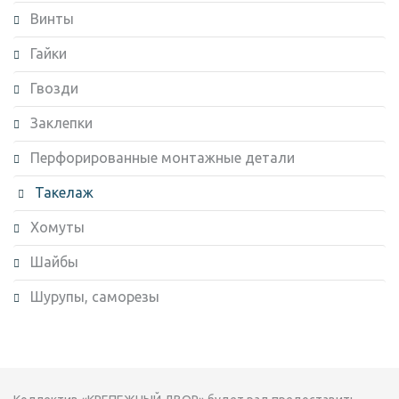
Винты
Гайки
Гвозди
Заклепки
Перфорированные монтажные детали
Такелаж
Хомуты
Шайбы
Шурупы, саморезы