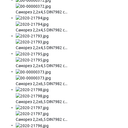
Саморез 2,2х4,5 DIN7982 с...
Саморез 2,2х4,5 DIN7982 с...
Саморез 2,2х4,5 DIN7982 с...
Саморез 2,2х4,5 DIN7982 с...
Саморез 2,2х6,5 DIN7982 с...
Саморез 2,2х6,5 DIN7982 с...
Саморез 2,2х6,5 DIN7982 с...