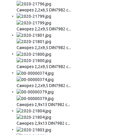
Саморез 2,2х6,5 DIN7982 с...
Саморез 2,2х9,5 DIN7982 с...
Саморез 2,2х9,5 DIN7982 с...
Саморез 2,2х9,5 DIN7982 с...
Саморез 2,2х9,5 DIN7982 с...
Саморез 2,9х13 DIN7982 с...
Саморез 2,9х13 DIN7982 с...