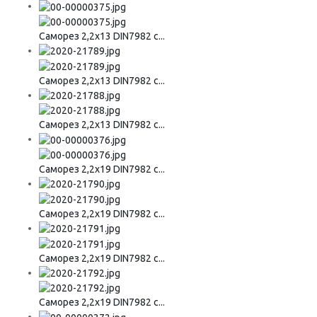
Саморез 2,2х13 DIN7982 с...
Саморез 2,2х13 DIN7982 с...
Саморез 2,2х13 DIN7982 с...
Саморез 2,2х19 DIN7982 с...
Саморез 2,2х19 DIN7982 с...
Саморез 2,2х19 DIN7982 с...
Саморез 2,2х19 DIN7982 с...