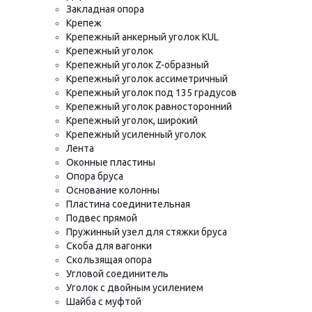
Закладная опора
Крепеж
Крепежный анкерный уголок KUL
Крепежный уголок
Крепежный уголок Z-образный
Крепежный уголок ассиметричный
Крепежный уголок под 135 градусов
Крепежный уголок равносторонний
Крепежный уголок, широкий
Крепежный усиленный уголок
Лента
Оконные пластины
Опора бруса
Основание колонны
Пластина соединительная
Подвес прямой
Пружинный узел для стяжки бруса
Скоба для вагонки
Скользящая опора
Угловой соединитель
Уголок с двойным усилением
Шайба с муфтой