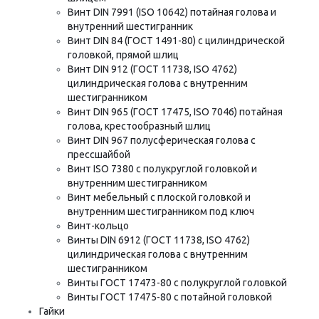
Винт DIN 7991 (ISO 10642) потайная голова и
внутренний шестигранник
Винт DIN 84 (ГОСТ 1491-80) с цилиндрической
головкой, прямой шлиц
Винт DIN 912 (ГОСТ 11738, ISO 4762)
цилиндрическая голова с внутренним
шестигранником
Винт DIN 965 (ГОСТ 17475, ISO 7046) потайная
голова, крестообразный шлиц
Винт DIN 967 полусферическая голова с
прессшайбой
Винт ISO 7380 с полукруглой головкой и
внутренним шестигранником
Винт мебельный с плоской головкой и
внутренним шестигранником под ключ
Винт-кольцо
Винты DIN 6912 (ГОСТ 11738, ISO 4762)
цилиндрическая голова с внутренним
шестигранником
Винты ГОСТ 17473-80 с полукруглой головкой
Винты ГОСТ 17475-80 с потайной головкой
Гайки