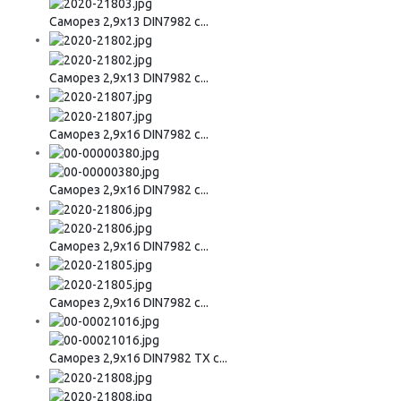
Саморез 2,9х13 DIN7982 с...
Саморез 2,9х13 DIN7982 с...
Саморез 2,9х16 DIN7982 с...
Саморез 2,9х16 DIN7982 с...
Саморез 2,9х16 DIN7982 с...
Саморез 2,9х16 DIN7982 с...
Саморез 2,9х16 DIN7982 ТХ с...