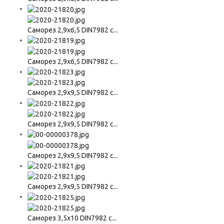
Саморез 2,9х6,5 DIN7982 с...
Саморез 2,9х6,5 DIN7982 с...
Саморез 2,9х9,5 DIN7982 с...
Саморез 2,9х9,5 DIN7982 с...
Саморез 2,9х9,5 DIN7982 с...
Саморез 2,9х9,5 DIN7982 с...
Саморез 3,5х10 DIN7982 с...