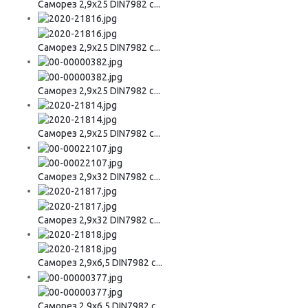
Саморез 2,9х25 DIN7982 с...
Саморез 2,9х25 DIN7982 с...
Саморез 2,9х25 DIN7982 с...
Саморез 2,9х25 DIN7982 с...
Саморез 2,9х32 DIN7982 с...
Саморез 2,9х32 DIN7982 с...
Саморез 2,9х6,5 DIN7982 с...
Саморез 2,9х6,5 DIN7982 с...