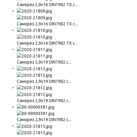
Саморез 2,9х16 DIN7982 ТХ с...
Саморез 2,9х16 DIN7982 ТХ с...
Саморез 2,9х16 DIN7982 ТХ с...
Саморез 2,9х19 DIN7982 с...
Саморез 2,9х19 DIN7982 с...
Саморез 2,9х19 DIN7982 с...
Саморез 2,9х19 DIN7982 с...