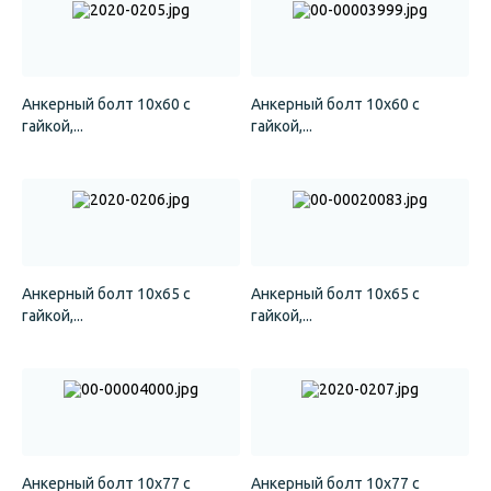
Анкерный болт 10х60 с
Анкерный болт 10х60 с
гайкой,...
гайкой,...
Анкерный болт 10х65 с
Анкерный болт 10х65 с
гайкой,...
гайкой,...
Анкерный болт 10х77 с
Анкерный болт 10х77 с