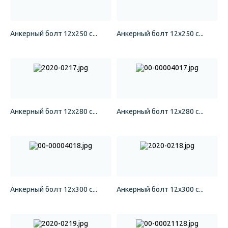
Анкерный болт 12х250 с...
Анкерный болт 12х250 с...
Анкерный болт 12х280 с...
Анкерный болт 12х280 с...
Анкерный болт 12х300 с...
Анкерный болт 12х300 с...