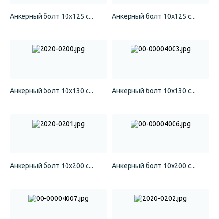
Анкерный болт 10х125 с...
Анкерный болт 10х125 с...
Анкерный болт 10х130 с...
Анкерный болт 10х130 с...
Анкерный болт 10х200 с...
Анкерный болт 10х200 с...