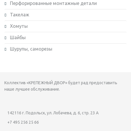
Перфорированные монтажные детали
Такелаж
Хомуты
Шайбы
Шурупы, саморезы
Коллектив «КРЕПЕЖНЫЙ ДВОР» будет рад предоставить
наше лучшее обслуживание.
142116 г. Подольск, ул. Лобачева, д. 6, стр. 23 А
+7 495 256 25 66