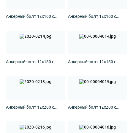
Анкерный болт 12х160 с...
Анкерный болт 12х160 с...
Анкерный болт 12х180 с...
Анкерный болт 12х180 с...
Анкерный болт 12х200 с...
Анкерный болт 12х200 с...