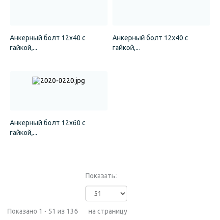
Анкерный болт 12х40 с
Анкерный болт 12х40 с
гайкой,...
гайкой,...
Анкерный болт 12х60 с
гайкой,...
Показать:
Показано 1 - 51 из 136
на страницу