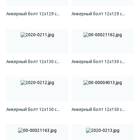
Анкерный болт 12х129 с...
Анкерный болт 12х129 с...
Анкерный болт 12х130 с...
Анкерный болт 12х130 с...
Анкерный болт 12х150 с...
Анкерный болт 12х150 с...