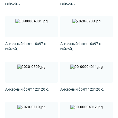
гайкой,...
гайкой,...
Анкерный болт 10х97 с
Анкерный болт 10х97 с
гайкой,...
гайкой,...
Анкерный болт 12х120 с...
Анкерный болт 12х120 с...