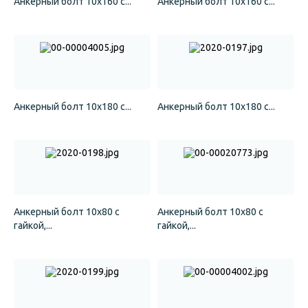
Анкерный болт 10x160 с...
Анкерный болт 10x160 с...
Анкерный болт 10x180 с...
Анкерный болт 10x180 с...
Анкерный болт 10x80 с
Анкерный болт 10x80 с
гайкой,...
гайкой,...