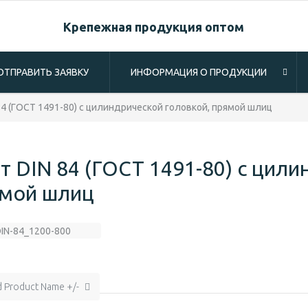
Крепежная продукция оптом
ОТПРАВИТЬ ЗАЯВКУ
ИНФОРМАЦИЯ О ПРОДУКЦИИ
84 (ГОСТ 1491-80) с цилиндрической головкой, прямой шлиц
т DIN 84 (ГОСТ 1491-80) с цили
мой шлиц
d Product Name +/-