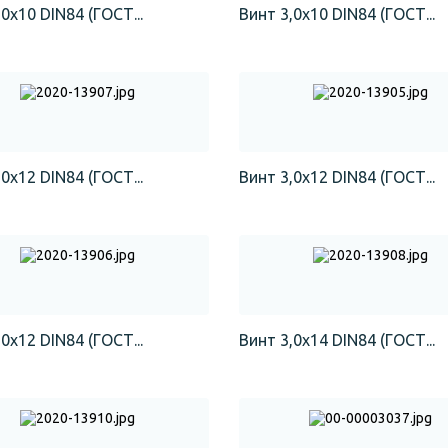
0х10 DIN84 (ГОСТ...
Винт 3,0х10 DIN84 (ГОСТ...
0х12 DIN84 (ГОСТ...
Винт 3,0х12 DIN84 (ГОСТ...
0х12 DIN84 (ГОСТ...
Винт 3,0х14 DIN84 (ГОСТ...