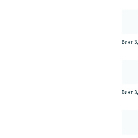
Винт 3,
Винт 3,