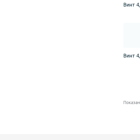
Винт 4,
Винт 4,
Показано