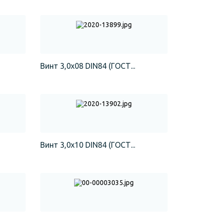
Винт 3,0х08 DIN84 (ГОСТ...
Винт 3,0х10 DIN84 (ГОСТ...