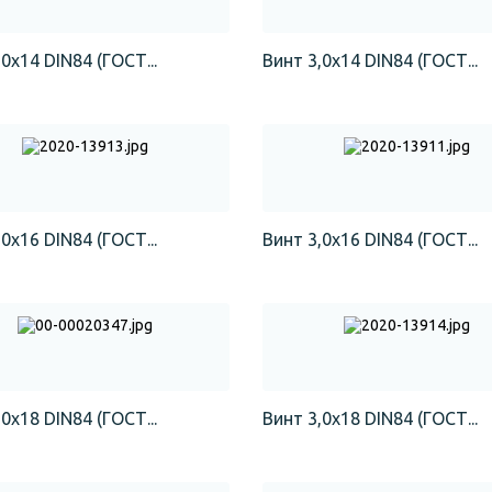
0х14 DIN84 (ГОСТ...
Винт 3,0х14 DIN84 (ГОСТ...
0х16 DIN84 (ГОСТ...
Винт 3,0х16 DIN84 (ГОСТ...
0х18 DIN84 (ГОСТ...
Винт 3,0х18 DIN84 (ГОСТ...