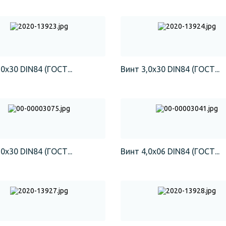
0х30 DIN84 (ГОСТ...
Винт 3,0х30 DIN84 (ГОСТ...
0х30 DIN84 (ГОСТ...
Винт 4,0х06 DIN84 (ГОСТ...