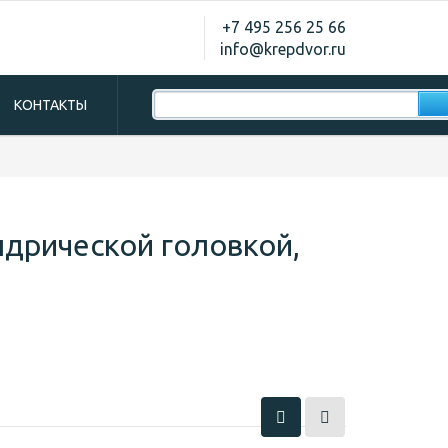
+7 495 256 25 66
info@krepdvor.ru
КОНТАКТЫ
ндрической головкой,