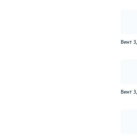
Винт 3,
Винт 3,