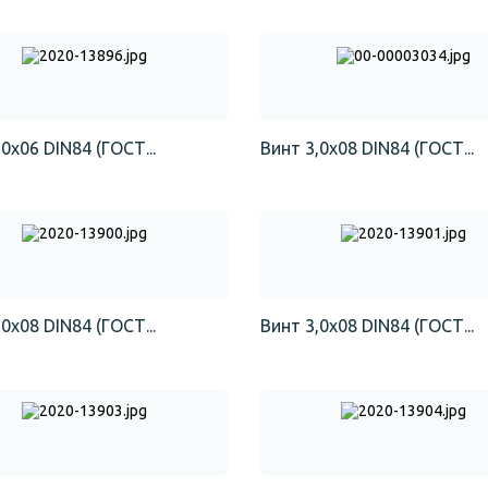
0х06 DIN84 (ГОСТ...
Винт 3,0х08 DIN84 (ГОСТ...
0х08 DIN84 (ГОСТ...
Винт 3,0х08 DIN84 (ГОСТ...