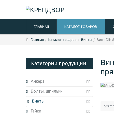
ГЛАВНАЯ
КАТАЛОГ ТОВАРОВ
Главная
Каталог товаров
Винты
Винт DIN 
Вин
Категории продукции
пря
Анкера
Болты, шпильки
Винты
Sorte
Гайки