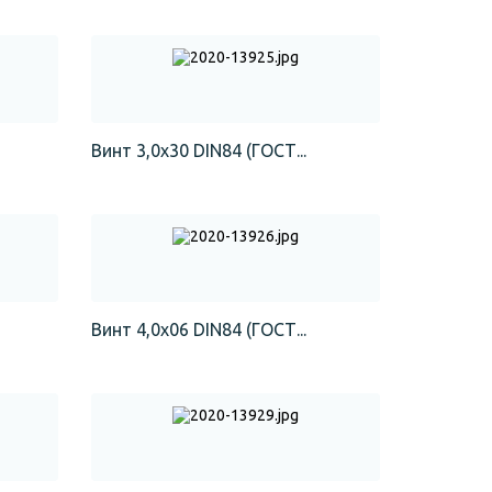
Винт 3,0х30 DIN84 (ГОСТ...
Винт 4,0х06 DIN84 (ГОСТ...