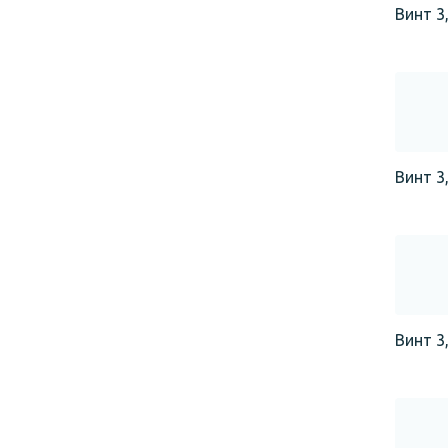
Винт 3,
Винт 3,
Винт 3,