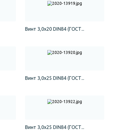
Винт 3,0х20 DIN84 (ГОСТ...
Винт 3,0х25 DIN84 (ГОСТ...
Винт 3,0х25 DIN84 (ГОСТ...