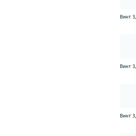
Винт 3,
Винт 3,
Винт 3,