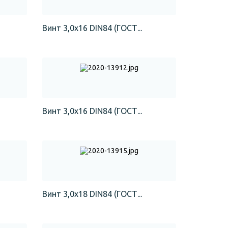
Винт 3,0х16 DIN84 (ГОСТ...
Винт 3,0х16 DIN84 (ГОСТ...
Винт 3,0х18 DIN84 (ГОСТ...