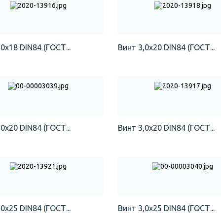
0х18 DIN84 (ГОСТ...
Винт 3,0х20 DIN84 (ГОСТ...
0х20 DIN84 (ГОСТ...
Винт 3,0х20 DIN84 (ГОСТ...
0х25 DIN84 (ГОСТ...
Винт 3,0х25 DIN84 (ГОСТ...