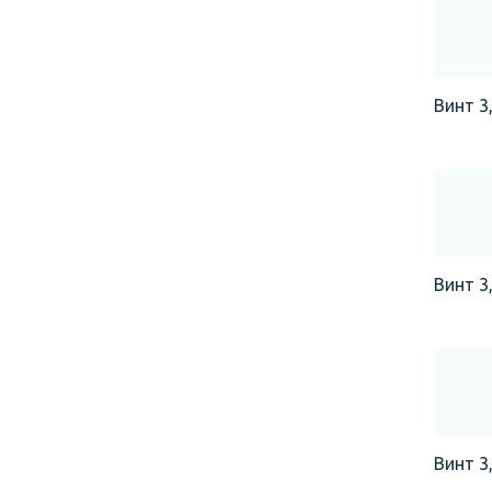
Винт 3,
Винт 3,
Винт 3,