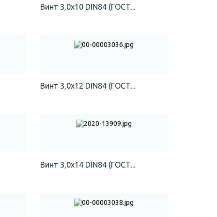
Винт 3,0х10 DIN84 (ГОСТ...
Винт 3,0х12 DIN84 (ГОСТ...
Винт 3,0х14 DIN84 (ГОСТ...