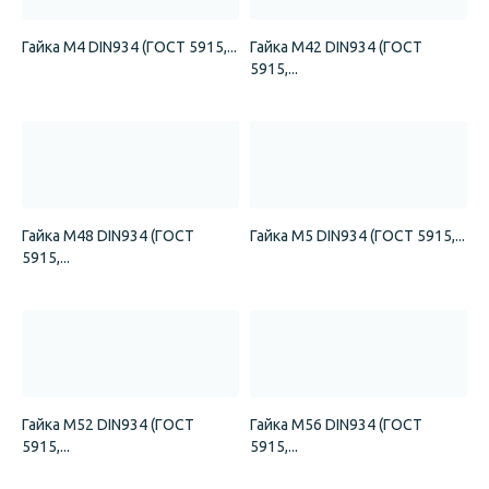
Гайка М4 DIN934 (ГОСТ 5915,...
Гайка М42 DIN934 (ГОСТ
5915,...
Гайка М48 DIN934 (ГОСТ
Гайка М5 DIN934 (ГОСТ 5915,...
5915,...
Гайка М52 DIN934 (ГОСТ
Гайка М56 DIN934 (ГОСТ
5915,...
5915,...