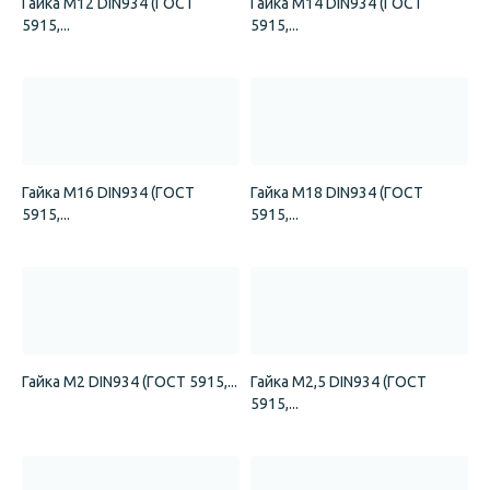
Гайка М12 DIN934 (ГОСТ
Гайка М14 DIN934 (ГОСТ
5915,...
5915,...
Гайка М16 DIN934 (ГОСТ
Гайка М18 DIN934 (ГОСТ
5915,...
5915,...
Гайка М2 DIN934 (ГОСТ 5915,...
Гайка М2,5 DIN934 (ГОСТ
5915,...