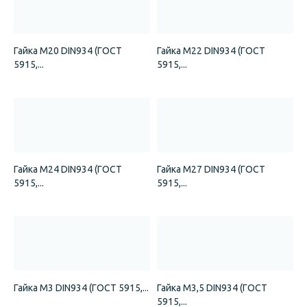
Гайка М20 DIN934 (ГОСТ
Гайка М22 DIN934 (ГОСТ
5915,...
5915,...
Гайка М24 DIN934 (ГОСТ
Гайка М27 DIN934 (ГОСТ
5915,...
5915,...
Гайка М3 DIN934 (ГОСТ 5915,...
Гайка М3,5 DIN934 (ГОСТ
5915,...