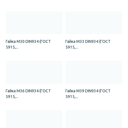
Гайка М30 DIN934 (ГОСТ
Гайка М33 DIN934 (ГОСТ
5915,...
5915,...
Гайка М36 DIN934 (ГОСТ
Гайка М39 DIN934 (ГОСТ
5915,...
5915,...