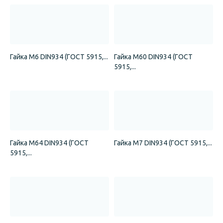
Гайка М6 DIN934 (ГОСТ 5915,...
Гайка М60 DIN934 (ГОСТ
5915,...
Гайка М64 DIN934 (ГОСТ
Гайка М7 DIN934 (ГОСТ 5915,...
5915,...