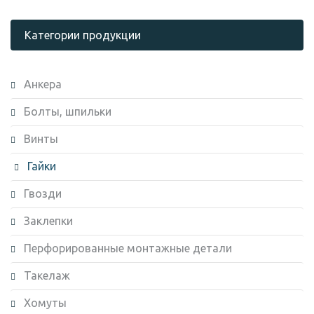
Категории продукции
Анкера
Болты, шпильки
Винты
Гайки
Гвозди
Заклепки
Перфорированные монтажные детали
Такелаж
Хомуты