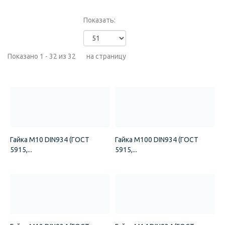
Показать:
Показано 1 - 32 из 32
на страницу
Гайка М10 DIN934 (ГОСТ
Гайка М100 DIN934 (ГОСТ
5915,...
5915,...