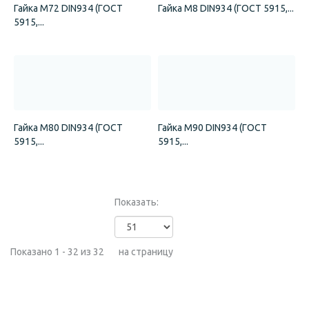
Гайка М72 DIN934 (ГОСТ
Гайка М8 DIN934 (ГОСТ 5915,...
5915,...
Гайка М80 DIN934 (ГОСТ
Гайка М90 DIN934 (ГОСТ
5915,...
5915,...
Показать:
Показано 1 - 32 из 32
на страницу