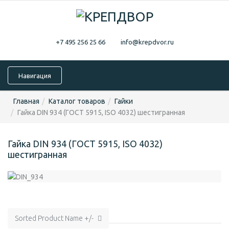
+7 495 256 25 66
info@krepdvor.ru
Навигация
Главная
Каталог товаров
Гайки
Гайка DIN 934 (ГОСТ 5915, ISO 4032) шестигранная
Гайка DIN 934 (ГОСТ 5915, ISO 4032)
шестигранная
Sorted Product Name +/-