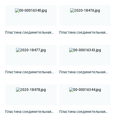
Пластина соединительная...
Пластина соединительная...
Пластина соединительная...
Пластина соединительная...
Пластина соединительная...
Пластина соединительная...