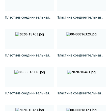
Пластина соединительная...
Пластина соединительная...
Пластина соединительная...
Пластина соединительная...
Пластина соединительная...
Пластина соединительная...