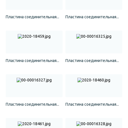
Пластина соединительная...
Пластина соединительная...
Пластина соединительная...
Пластина соединительная...
Пластина соединительная...
Пластина соединительная...