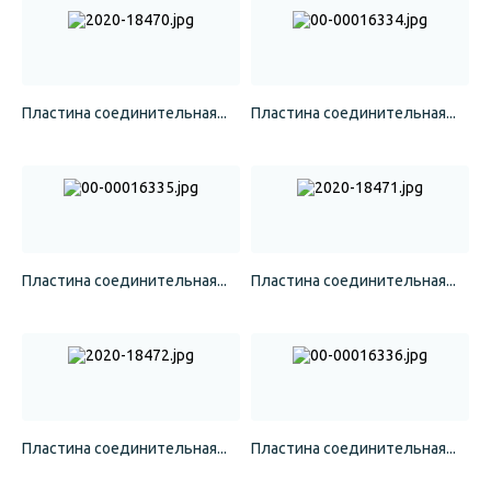
Пластина соединительная...
Пластина соединительная...
Пластина соединительная...
Пластина соединительная...
Пластина соединительная...
Пластина соединительная...