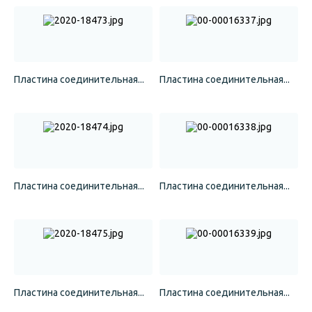
Пластина соединительная...
Пластина соединительная...
Пластина соединительная...
Пластина соединительная...
Пластина соединительная...
Пластина соединительная...