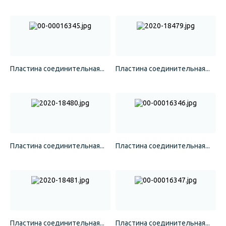
Пластина соединительная...
Пластина соединительная...
Пластина соединительная...
Пластина соединительная...
Пластина соединительная...
Пластина соединительная...