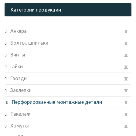
Категории продукции
Анкера
Болты, шпильки
Винты
Гайки
Гвозди
Заклепки
Перфорированные монтажные детали
Такелаж
Хомуты