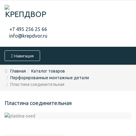
+7 495 256 25 66
info@krepdvor.ru
Навигация
Главная
Каталог товаров
Перфорированные монтажные детали
Пластина соединительная
Пластина соединительная