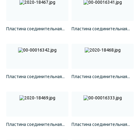
Пластина соединительная...
Пластина соединительная...
Пластина соединительная...
Пластина соединительная...
Пластина соединительная...
Пластина соединительная...