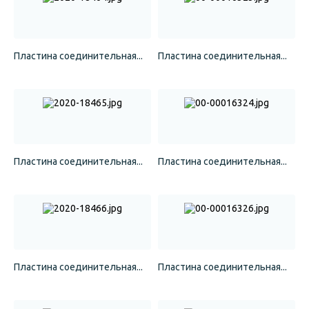
Пластина соединительная...
Пластина соединительная...
Пластина соединительная...
Пластина соединительная...
Пластина соединительная...
Пластина соединительная...