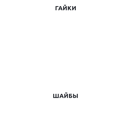
ГАЙКИ
ШАЙБЫ