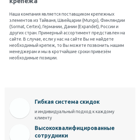
крепежа
Наша компания является поставщиком крепежных
элементов из Тайваня, Швейцарии (Mungo), Финляндии
(Sormat, Certex), Германии, Дании (Expandet), России и
других стран. Примерный ассортимент представлен на
сайте. В случае, если у нас на сайте Вы не найдете
необходимый крепеж, то Вы можете позвонить нашим
менеджерам и мы в кротчайшие сроки привезём
необходимые позиции.
Гибкая система скидок
и индивидуальный подход к каждому
клиенту
Высококвалифицированные
сотрудники