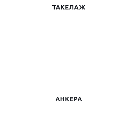
ТАКЕЛАЖ
АНКЕРА