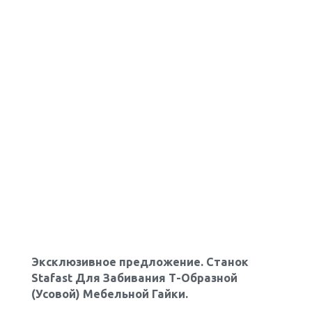
Эксклюзивное предложение. Станок
Stafast Для Забивания Т-Образной
(Усовой) Мебельной Гайки.