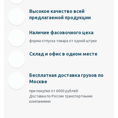
Высокое качество всей
предлагаемой продукции
Наличие фасовочного цеха
форма отпуска товара от одной штуки
Склад и офис в одном месте
Бесплатная доставка грузов по
Москве
при покупке от 6000 рублей
Доставка по России транспортными
компаниями