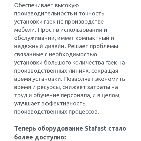
Обеспечивает высокую
производительность и точность
установки гаек на производстве
мебели. Прост в использовании и
обслуживании, имеет компактный и
надежный дизайн. Решает проблемы
связанные с необходимостью
установки большого количества гаек на
производственных линиях, сокращая
время установки. Позволяет экономить
время и ресурсы, снижает затраты на
труд и обучение персонала, и в целом,
улучшает эффективность
производственных процессов.
Теперь оборудование Stafast стало
более доступно: