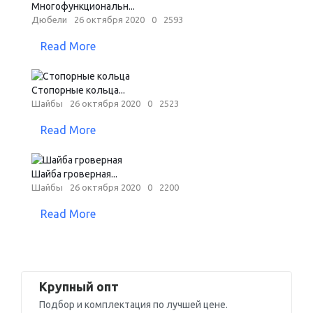
Многофункциональн...
Дюбели
26 октября 2020
0
2593
Read More
Стопорные кольца...
Шайбы
26 октября 2020
0
2523
Read More
Шайба гроверная...
Шайбы
26 октября 2020
0
2200
Read More
Крупный опт
Подбор и комплектация по лучшей цене.