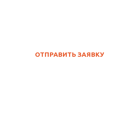
ОТПРАВИТЬ ЗАЯВКУ