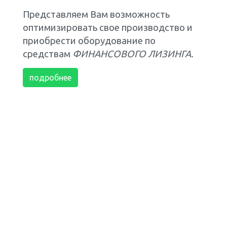
Представляем Вам возможность
оптимизировать свое производство и
приобрести оборудование по
средствам
ФИНАНСОВОГО ЛИЗИНГА.
подробнее