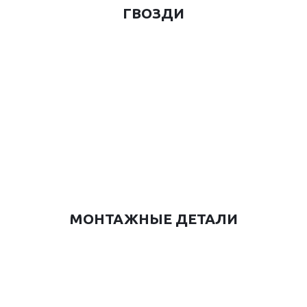
ГВОЗДИ
МОНТАЖНЫЕ ДЕТАЛИ