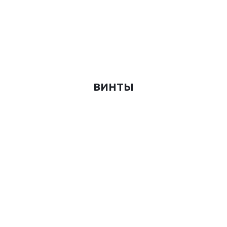
ВИНТЫ