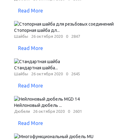
Read More
Стопорная шайба дл...
Шайбы
26 октября 2020
0
2847
Read More
Стандартная шайба...
Шайбы
26 октября 2020
0
2645
Read More
Нейлоновый дюбель ...
Дюбели
26 октября 2020
0
2601
Read More