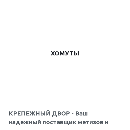
ХОМУТЫ
КРЕПЕЖНЫЙ ДВОР - Ваш
надежный поставщик метизов и