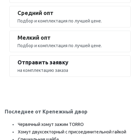
Средний опт
Подбор и комплектация по лучшей цене.
Мелкий опт
Подбор и комплектация по лучшей цене.
Отправить заявку
на комплектацию заказа
Последнее от Крепежный двор
Червячный хомут зажим TORRO
Хомут двухсекторный с присоединительной гайкой
Специальная шайба