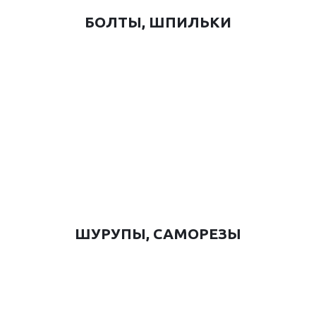
БОЛТЫ, ШПИЛЬКИ
ШУРУПЫ, САМОРЕЗЫ