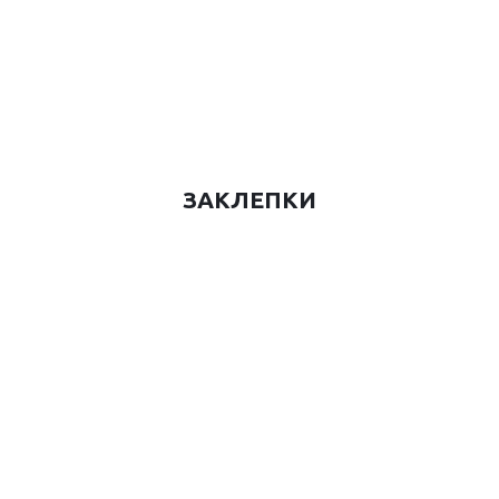
ЗАКЛЕПКИ