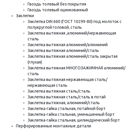
Гвоздь толевый без покрытия
Гвоздь толевый оцинкованный
Заклепки
Заклепка DIN 660 (ГОСТ 10299-80) под молоток с
полукруглой головой, сталь
Заклепка вытяжная ,алюминий/нержавеющая
сталь
Заклепка вытяжная алюминий/алюминий
Заклепка вытяжная алюминий/сталь
Заклепка вытяжная алюминий/сталь закрытая
(глухая)
Заклепка вытяжная МНОГОЗАЖИМНАЯ алюминий/
сталь
Заклепка вытяжная нержавеющая сталь/
нержавеющая сталь
Заклепка вытяжная сталь/сталь
Заклепка вытяжная сталь/сталь в потай
Заклепка вытяжная, алюминий/сталь
Заклепка-гайка стальная, потайной борт
Заклепка-гайка стальная, уменьшенный борт
Заклепка-гайка стальная, цилиндрический борт
Перфорированные монтажные детали