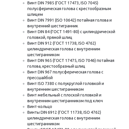
Винт DIN 7985 (ГОСТ 17473, ISO 7045)
полусферическая голова с крестообразным
шлицем
Винт DIN 7991 (ISO 10642) потайная голова и
внутренний шестигранник
Винт DIN 84 (ГОСТ 1491-80) с цилиндрической
головкой, прямой шлиц
Винт DIN 912 (ГОСТ 11738, ISO 4762)
цилиндрическая голова с внутренним
шестигранником
Винт DIN 965 (ГОСТ 17475, ISO 7046) потайная
голова, крестообразный шлиц
Винт DIN 967 полусферическая голова с
прессшайбой
Винт ISO 7380 с полукруглой головкой и
внутренним шестигранником
Винт мебельный с плоской головкой и
внутренним шестигранником под ключ
Винт-кольцо
Винты DIN 6912 (ГОСТ 11738, ISO 4762)
цилиндрическая голова с внутренним
шестигранником