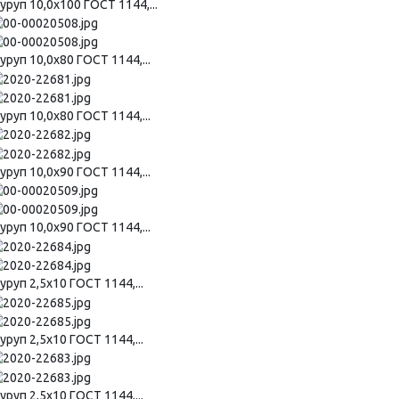
уруп 10,0х100 ГОСТ 1144,...
руп 10,0х80 ГОСТ 1144,...
руп 10,0х80 ГОСТ 1144,...
руп 10,0х90 ГОСТ 1144,...
руп 10,0х90 ГОСТ 1144,...
руп 2,5х10 ГОСТ 1144,...
руп 2,5х10 ГОСТ 1144,...
руп 2,5х10 ГОСТ 1144,...