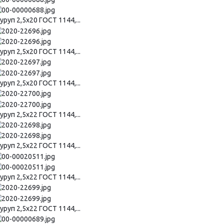
руп 2,5х20 ГОСТ 1144,...
руп 2,5х20 ГОСТ 1144,...
руп 2,5х20 ГОСТ 1144,...
руп 2,5х22 ГОСТ 1144,...
руп 2,5х22 ГОСТ 1144,...
руп 2,5х22 ГОСТ 1144,...
руп 2,5х22 ГОСТ 1144,...