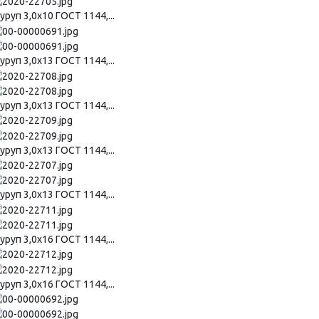
руп 3,0х10 ГОСТ 1144,...
руп 3,0х13 ГОСТ 1144,...
руп 3,0х13 ГОСТ 1144,...
руп 3,0х13 ГОСТ 1144,...
руп 3,0х13 ГОСТ 1144,...
руп 3,0х16 ГОСТ 1144,...
руп 3,0х16 ГОСТ 1144,...