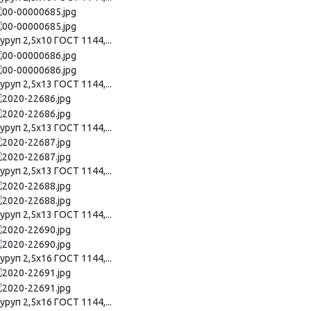
руп 2,5х10 ГОСТ 1144,...
руп 2,5х13 ГОСТ 1144,...
руп 2,5х13 ГОСТ 1144,...
руп 2,5х13 ГОСТ 1144,...
руп 2,5х13 ГОСТ 1144,...
руп 2,5х16 ГОСТ 1144,...
руп 2,5х16 ГОСТ 1144,...