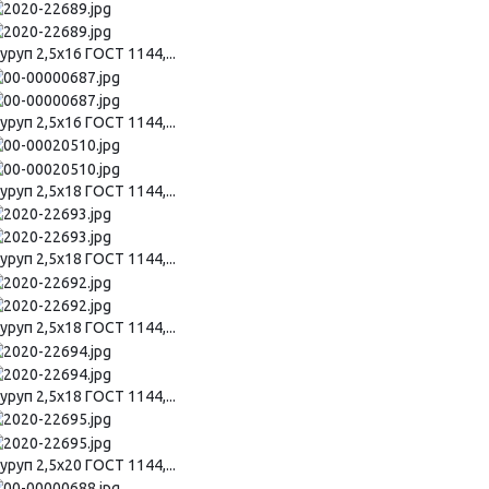
руп 2,5х16 ГОСТ 1144,...
руп 2,5х16 ГОСТ 1144,...
руп 2,5х18 ГОСТ 1144,...
руп 2,5х18 ГОСТ 1144,...
руп 2,5х18 ГОСТ 1144,...
руп 2,5х18 ГОСТ 1144,...
руп 2,5х20 ГОСТ 1144,...