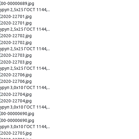
руп 2,5х25 ГОСТ 1144,...
руп 2,5х25 ГОСТ 1144,...
руп 2,5х25 ГОСТ 1144,...
руп 2,5х25 ГОСТ 1144,...
руп 3,0х10 ГОСТ 1144,...
руп 3,0х10 ГОСТ 1144,...
руп 3,0х10 ГОСТ 1144,...