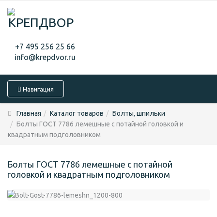
+7 495 256 25 66
info@krepdvor.ru
Навигация
Главная
Каталог товаров
Болты, шпильки
Болты ГОСТ 7786 лемешные с потайной головкой и
квадратным подголовником
Болты ГОСТ 7786 лемешные с потайной
головкой и квадратным подголовником