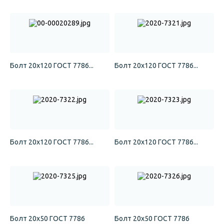
Болт 20x120 ГОСТ 7786...
Болт 20x120 ГОСТ 7786...
Болт 20x120 ГОСТ 7786...
Болт 20x120 ГОСТ 7786...
Болт 20x50 ГОСТ 7786
Болт 20x50 ГОСТ 7786