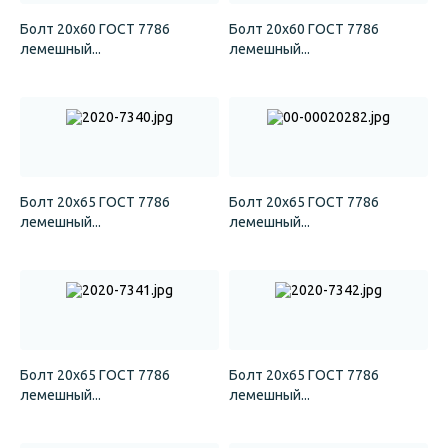
Болт 20x60 ГОСТ 7786
Болт 20x60 ГОСТ 7786
лемешный...
лемешный...
Болт 20x65 ГОСТ 7786
Болт 20x65 ГОСТ 7786
лемешный...
лемешный...
Болт 20x65 ГОСТ 7786
Болт 20x65 ГОСТ 7786
лемешный...
лемешный...