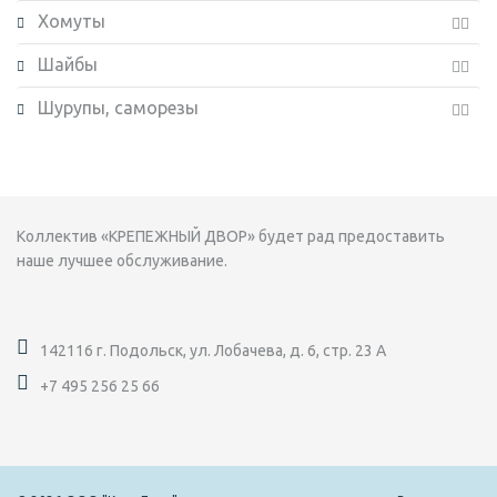
Хомуты
Шайбы
Шурупы, саморезы
Коллектив «КРЕПЕЖНЫЙ ДВОР» будет рад предоставить
наше лучшее обслуживание.
142116 г. Подольск, ул. Лобачева, д. 6, стр. 23 А
+7 495 256 25 66