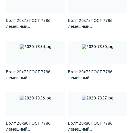
Болт 20x75 ГОСТ 7786
Болт 20x75 ГОСТ 7786
лемешный...
лемешный...
Болт 20x75 ГОСТ 7786
Болт 20x75 ГОСТ 7786
лемешный...
лемешный...
Болт 20x80 ГОСТ 7786
Болт 20x80 ГОСТ 7786
лемешный...
лемешный...