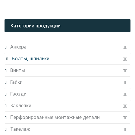
Категории продукции
Анкера
Болты, шпильки
Винты
Гайки
Гвозди
Заклепки
Перфорированные монтажные детали
Такелаж