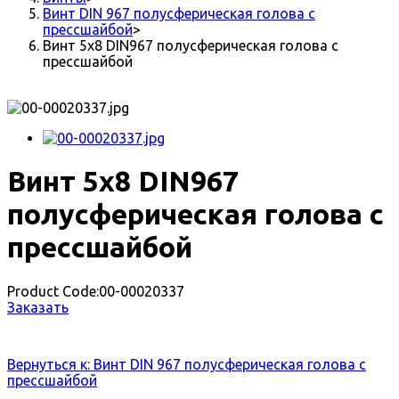
Винт DIN 967 полусферическая голова с
прессшайбой
>
Винт 5x8 DIN967 полусферическая голова с
прессшайбой
Винт 5x8 DIN967
полусферическая голова с
прессшайбой
Product Code:
00-00020337
Заказать
Вернуться к: Винт DIN 967 полусферическая голова с
прессшайбой