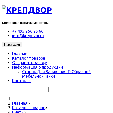
Крепежная продукция оптом
+7 495 256 25 66
info@krepdvor.ru
Навигация
Главная
Каталог товаров
Отправить заявку
Информация о продукции
Станок Для Забивания Т-Образной
Мебельной Гайки
Контакты
Главная
>
Каталог товаров
>
Винты
>