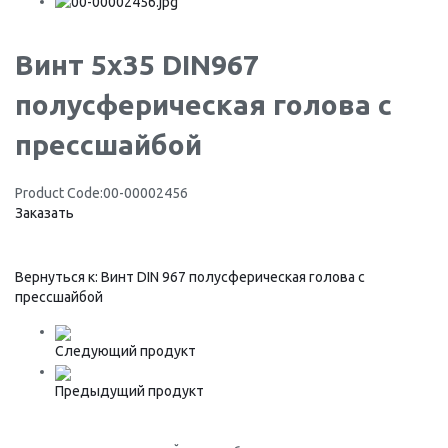
Винт 5x35 DIN967
полусферическая голова с
прессшайбой
Product Code:
00-00002456
Заказать
Вернуться к: Винт DIN 967 полусферическая голова с
прессшайбой
Следующий продукт
Предыдущий продукт