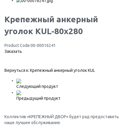
Крепежный анкерный
уголок KUL-80x280
Product Code:
00-00016241
Заказать
Вернуться к: Крепежный анкерный уголок KUL
Следующий продукт
Предыдущий продукт
Коллектив «КРЕПЕЖНЫЙ ДВОР» будет рад предоставить
наше лучшее обслуживание.