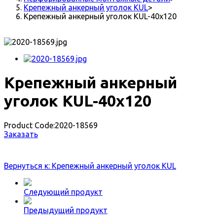
Крепежный анкерный уголок KUL
>
Крепежный анкерный уголок KUL-40x120
Крепежный анкерный
уголок KUL-40x120
Product Code:
2020-18569
Заказать
Вернуться к: Крепежный анкерный уголок KUL
Следующий продукт
Предыдущий продукт