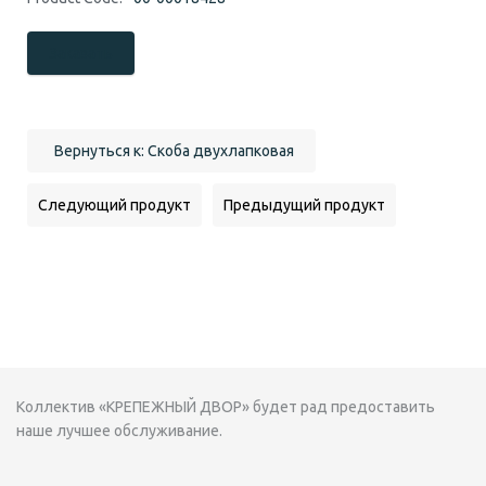
Заказать
Вернуться к: Скоба двухлапковая
Следующий продукт
Предыдущий продукт
Коллектив «КРЕПЕЖНЫЙ ДВОР» будет рад предоставить
наше лучшее обслуживание.