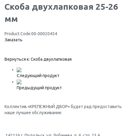
Скоба двухлапковая 25-26
мм
Product Code:
00-00020454
Заказать
Вернуться к: Скоба двухлапковая
Следующий продукт
Предыдущий продукт
Коллектив «КРЕПЕЖНЫЙ ДВОР» будет рад предоставить
наше лучшее обслуживание.
.
142116 г. Подольск, ул. Лобачева, д. 6, стр. 23 А