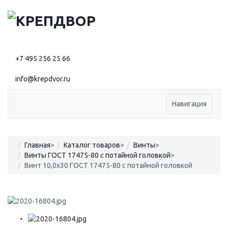
+7 495 256 25 66
info@krepdvor.ru
Навигация
Главная
>
Каталог товаров
>
Винты
>
Винты ГОСТ 17475-80 с потайной головкой
>
Винт 10,0х30 ГОСТ 17475-80 с потайной головкой