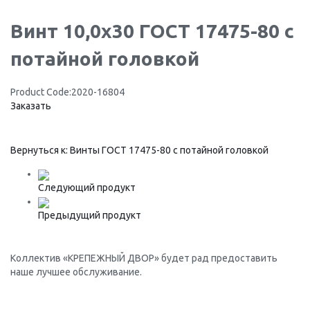
Винт 10,0х30 ГОСТ 17475-80 с
потайной головкой
Product Code:
2020-16804
Заказать
Вернуться к: Винты ГОСТ 17475-80 с потайной головкой
Следующий продукт
Предыдущий продукт
Коллектив «КРЕПЕЖНЫЙ ДВОР» будет рад предоставить
наше лучшее обслуживание.