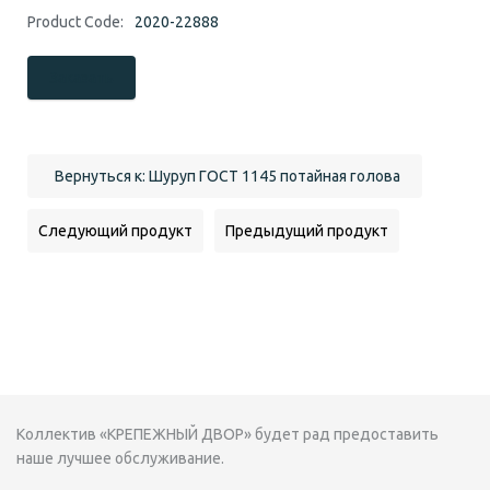
Product Code:
2020-22888
Заказать
Вернуться к: Шуруп ГОСТ 1145 потайная голова
Следующий продукт
Предыдущий продукт
Коллектив «КРЕПЕЖНЫЙ ДВОР» будет рад предоставить
наше лучшее обслуживание.