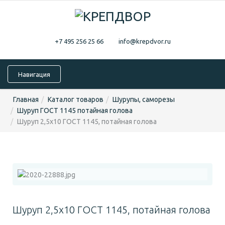
+7 495 256 25 66
info@krepdvor.ru
Навигация
Главная
Каталог товаров
Шурупы, саморезы
Шуруп ГОСТ 1145 потайная голова
Шуруп 2,5х10 ГОСТ 1145, потайная голова
Шуруп 2,5х10 ГОСТ 1145, потайная голова