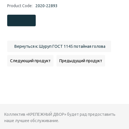
Product Code:
2020-22893
Заказать
Вернуться к: Шуруп ГОСТ 1145 потайная голова
Следующий продукт
Предыдущий продукт
Коллектив «КРЕПЕЖНЫЙ ДВОР» будет рад предоставить
наше лучшее обслуживание.