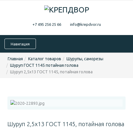
+7 495 256 25 66
info@krepdvor.ru
Навигация
Главная
Каталог товаров
Шурупы, саморезы
Шуруп ГОСТ 1145 потайная голова
Шуруп 2,5х13 ГОСТ 1145, потайная голова
Шуруп 2,5х13 ГОСТ 1145, потайная голова