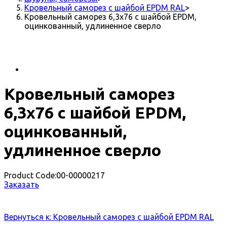
Кровельный саморез с шайбой EPDM RAL
>
Кровельный саморез 6,3х76 с шайбой EPDM,
оцинкованный, удлиненное сверло
Кровельный саморез
6,3х76 с шайбой EPDM,
оцинкованный,
удлиненное сверло
Product Code:
00-00000217
Заказать
Вернуться к: Кровельный саморез с шайбой EPDM RAL