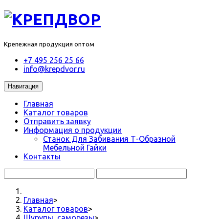
Крепежная продукция оптом
+7 495 256 25 66
info@krepdvor.ru
Навигация
Главная
Каталог товаров
Отправить заявку
Информация о продукции
Станок Для Забивания Т-Образной
Мебельной Гайки
Контакты
Главная
>
Каталог товаров
>
Шурупы, саморезы
>