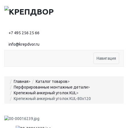
+7 495 256 25 66
info@krepdvor.ru
Навигация
Главная
>
Каталог товаров
>
Перфорированные монтажные детали
>
Крепежный анкерный уголок KUL
>
Крепежный анкерный уголок KUL-80x120