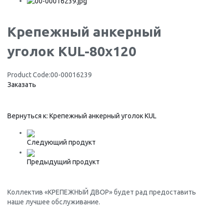
Крепежный анкерный
уголок KUL-80x120
Product Code:
00-00016239
Заказать
Вернуться к: Крепежный анкерный уголок KUL
Следующий продукт
Предыдущий продукт
Коллектив «КРЕПЕЖНЫЙ ДВОР» будет рад предоставить
наше лучшее обслуживание.